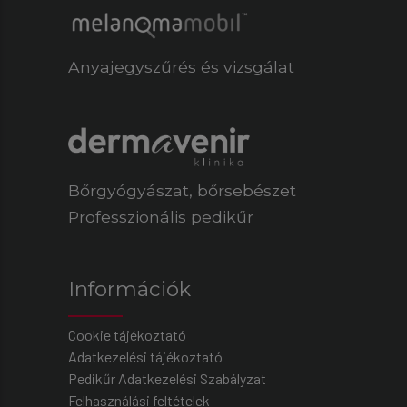
Anyajegyszűrés és vizsgálat
Bőrgyógyászat
,
bőrsebészet
Professzionális pedikűr
Információk
Cookie tájékoztató
Adatkezelési tájékoztató
Pedikűr Adatkezelési Szabályzat
Felhasználási feltételek