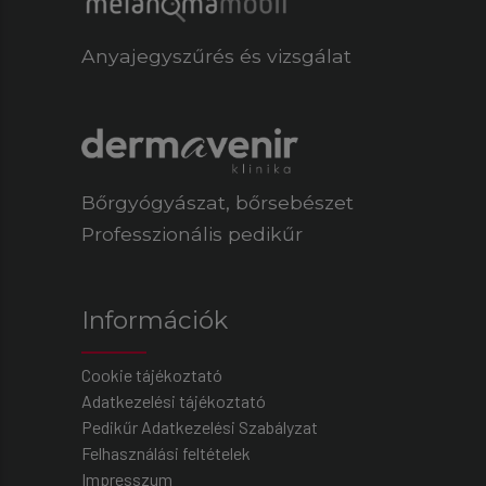
Anyajegyszűrés és vizsgálat
Bőrgyógyászat
,
bőrsebészet
Professzionális pedikűr
Információk
Cookie tájékoztató
Adatkezelési tájékoztató
Pedikűr Adatkezelési Szabályzat
Felhasználási feltételek
Impresszum