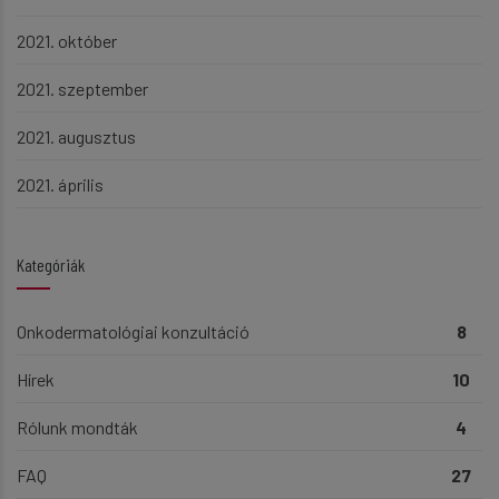
2021. október
2021. szeptember
2021. augusztus
2021. április
Kategóriák
Onkodermatológiai konzultáció
8
Hírek
10
Rólunk mondták
4
FAQ
27