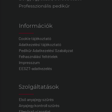
Professzionális pedikűr
Információk
Cookie tájékoztató
Adatkezelési tájékoztató
Pedikűr Adatkezelési Szabályzat
Felhasználási feltételek
Impresszum
EESZT-adatkezelés
Szolgáltatások
Első anyajegy szűrés
Anyajegy kontroll szűrés
Ellenőrző vizsgálat